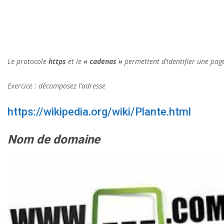
Le protocole
https
et le
« cadenas »
permettent d’identifier une pag
Exercice : décomposez l’adresse
https://wikipedia.org/wiki/Plante.html
Nom de domaine