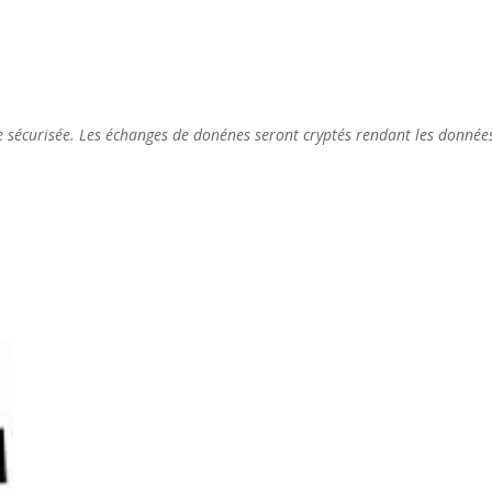
e sécurisée. Les échanges de donénes seront cryptés rendant les données i