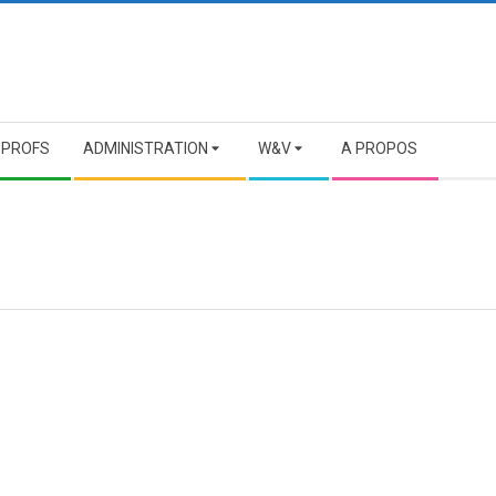
 PROFS
ADMINISTRATION
W&V
A PROPOS