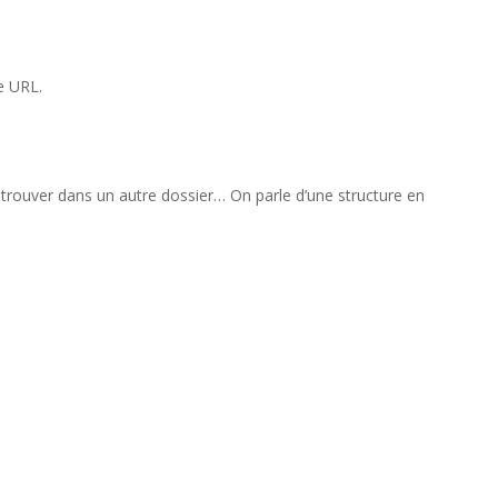
e URL.
e trouver dans un autre dossier… On parle d’une structure en