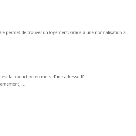
ale permet de trouver un logement. Grâce à une normalisation à
est la traduction en mots d’une adresse IP.
ouvernement), …