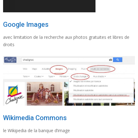
Google Images
avec limitation de la recherche aux photos gratuites et libres de
droits
Wikimedia Commons
le Wikipedia de la banque d’image