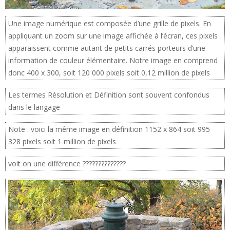
Une image numérique est composée d’une grille de pixels. En
appliquant un zoom sur une image affichée à l’écran, ces pixels
apparaissent comme autant de petits carrés porteurs d’une
information de couleur élémentaire. Notre image en comprend
donc 400 x 300, soit 120 000 pixels soit 0,12 million de pixels
Les termes Résolution et Définition sont souvent confondus
dans le langage
Note : voici la même image en définition 1152 x 864 soit 995
328 pixels soit 1 million de pixels
voit on une différence ??????????????