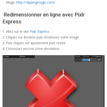
Magic
http://clippingmagic.com/
Redimensionner en ligne avec Pixlr
Express
Allez sur le site
Pixlr Express
Cliquez sur Browse puis choisissez votre image
Puis cliquez sur ajustement puis rezize
Choisissez encore votre résolution