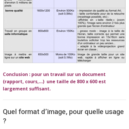
Conclusion : pour un travail sur un document
(rapport, cours,…) une taille de 800 x 600 est
largement suffisant.
Quel format d’image, pour quelle usage
?