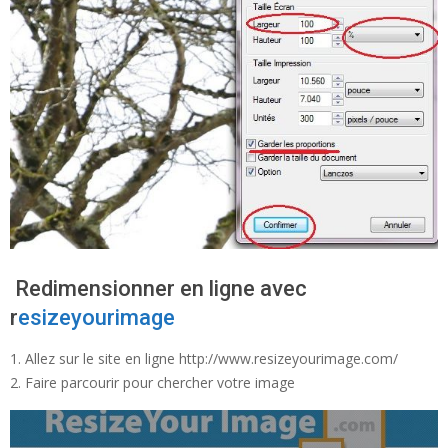
Redimensionner en ligne avec
r
esizeyourimage
Allez sur le site en ligne http://www.resizeyourimage.com/
Faire parcourir pour chercher votre image