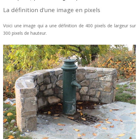
La définition d’une image en pixels
Voici une image qui a une définition de 400 pixels de largeur sur
300 pixels de hauteur.