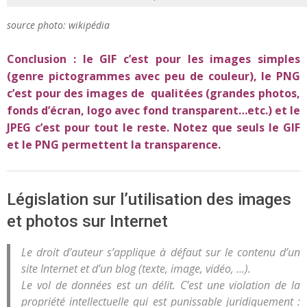
source photo: wikipédia
Conclusion : le GIF c’est pour les images simples
(genre pictogrammes avec peu de couleur), le PNG
c’est pour des images de qualitées (grandes photos,
fonds d’écran, logo avec fond transparent…etc.) et le
JPEG c’est pour tout le reste. Notez que seuls le GIF
et le PNG permettent la transparence.
Législation sur l’utilisation des images
et photos sur Internet
Le droit d’auteur s’applique à défaut sur le contenu d’un
site Internet et d’un blog (texte, image, vidéo, …).
Le vol de données est un délit. C’est une violation de la
propriété intellectuelle qui est punissable juridiquement :