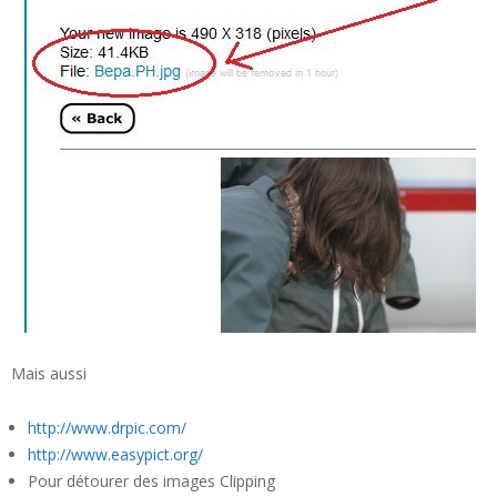
Mais aussi
http://www.drpic.com/
http://www.easypict.org/
Pour détourer des images Clipping