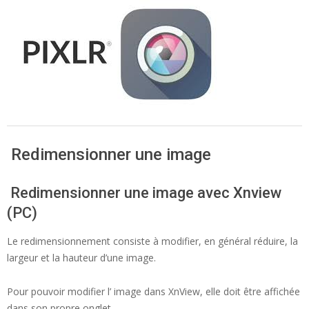
Redimensionner une image
Redimensionner une image avec Xnview
(PC)
Le redimensionnement consiste à modifier, en général réduire, la
largeur et la hauteur d’une image.
Pour pouvoir modifier l’ image dans XnView, elle doit être affichée
dans son propre onglet