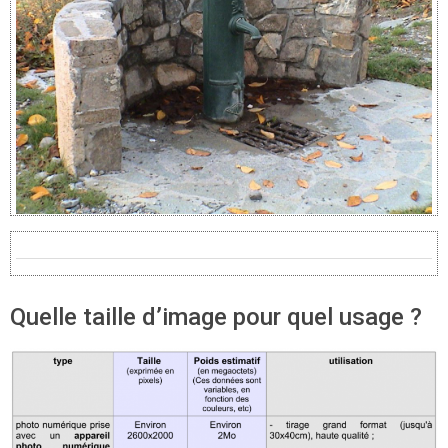
Quelle taille d’image pour quel usage ?