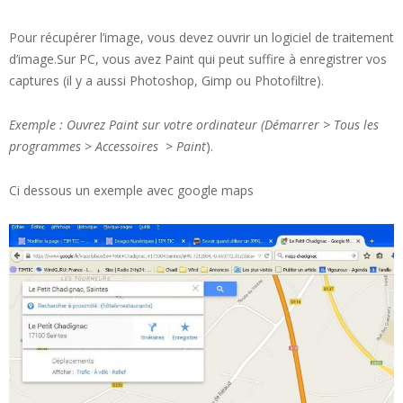
Pour récupérer l’image, vous devez ouvrir un logiciel de traitement
d’image.Sur PC, vous avez Paint qui peut suffire à enregistrer vos
captures (il y a aussi Photoshop, Gimp ou Photofiltre).
Exemple : Ouvrez Paint sur votre ordinateur (Démarrer > Tous les
programmes > Accessoires > Paint
).
Ci dessous un exemple avec google maps