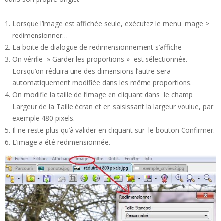
Lorsque l’image est affichée seule, exécutez le menu Image >
redimensionner…
La boite de dialogue de redimensionnement s’affiche
On vérifie » Garder les proportions » est sélectionnée.
Lorsqu’on réduira une des dimensions l’autre sera
automatiquement modifiée dans les même proportions.
On modifie la taille de l’image en cliquant dans le champ
Largeur de la Taille écran et en saisissant la largeur voulue, par
exemple 480 pixels.
Il ne reste plus qu’à valider en cliquant sur le bouton Confirmer.
L’image a été redimensionnée.