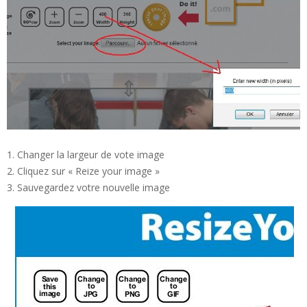
Changer la largeur de vote image
Cliquez sur « Reize your image »
Sauvegardez votre nouvelle image