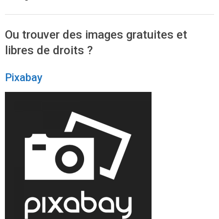
Ou trouver des images gratuites et
libres de droits ?
Pixabay