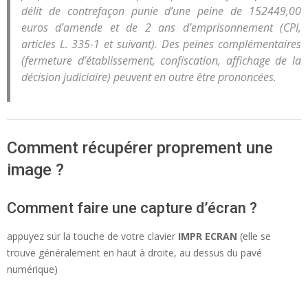
délit de contrefaçon punie d’une peine de 152449,00
euros d’amende et de 2 ans d’emprisonnement (CPI,
articles L. 335-1 et suivant). Des peines complémentaires
(fermeture d’établissement, confiscation, affichage de la
décision judiciaire) peuvent en outre être prononcées.
Comment récupérer proprement une
image ?
Comment faire une capture d’écran ?
appuyez sur la touche de votre clavier
IMPR ECRAN
(elle se
trouve généralement en haut à droite, au dessus du pavé
numérique)