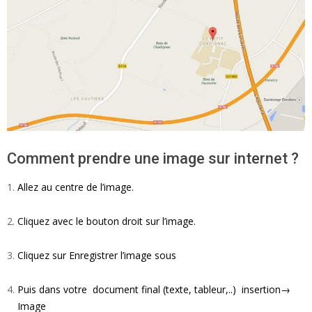
Comment prendre une image sur internet ?
Allez au centre de l’image.
Cliquez avec le bouton droit sur l’image.
Cliquez sur
Enregistrer l’image sous
Puis dans votre document final (texte, tableur,..) insertion→
Image