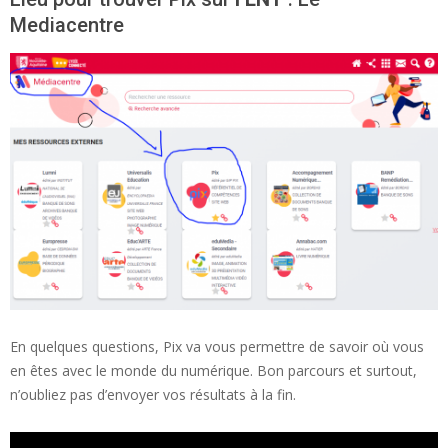
Mediacentre
En quelques questions, Pix va vous permettre de savoir où vous
en êtes avec le monde du numérique. Bon parcours et surtout,
n’oubliez pas d’envoyer vos résultats à la fin.